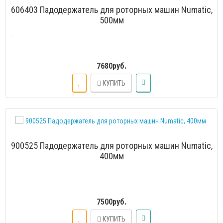
606403 Падодержатель для роторных машин Numatic,
500мм
..
7680руб.
КУПИТЬ
900525 Падодержатель для роторных машин Numatic,
400мм
..
7500руб.
КУПИТЬ