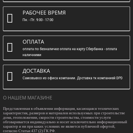
РАБОЧЕЕ ВРЕМЯ
Пн. - Пт. 9:00 - 17:00
ОПЛАТА
оплата по безналичке оплата на карту Сбербанка - оплата
наличними
ДОСТАВКА
Самовывоз из офиса компании. Доставка тк компанией DPD
О НАШЕМ МАГАЗИНЕ
Представленная в объявлении информация, касающаяся технических
характеристик, размеров и материалов используемых при строительстве
дома, геоположении, скорости строительства, стоимости услуги
обговаривается индивидуально и носит исключительно информационный
характер и ни при каких условиях не является публичной офертой,
согласно Статьи 437 (2) ГК РФ.