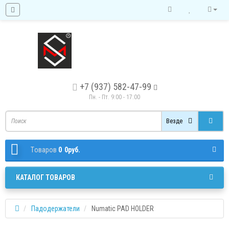
+7 (937) 582-47-99
Пн. - Пт. 9:00 - 17:00
Везде
Tоваров
0
0руб.
КАТАЛОГ ТОВАРОВ
Падодержатели
Numatic PAD HOLDER