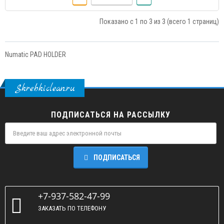
Показано с 1 по 3 из 3 (всего 1 страниц)
Numatic PAD HOLDER
Skrebkiclean.ru
ПОДПИСАТЬСЯ НА РАССЫЛКУ
ПОДПИСАТЬСЯ
+7-937-582-47-99
ЗАКАЗАТЬ ПО ТЕЛЕФОНУ