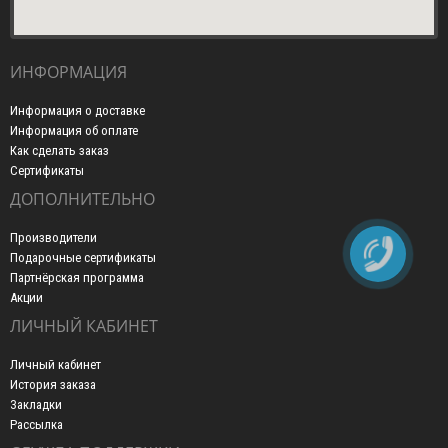
ИНФОРМАЦИЯ
Информация о доставке
Информация об оплате
Как сделать заказ
Сертификаты
ДОПОЛНИТЕЛЬНО
Производители
Подарочные сертификаты
Партнёрская программа
Акции
ЛИЧНЫЙ КАБИНЕТ
Личный кабинет
История заказа
Закладки
Рассылка