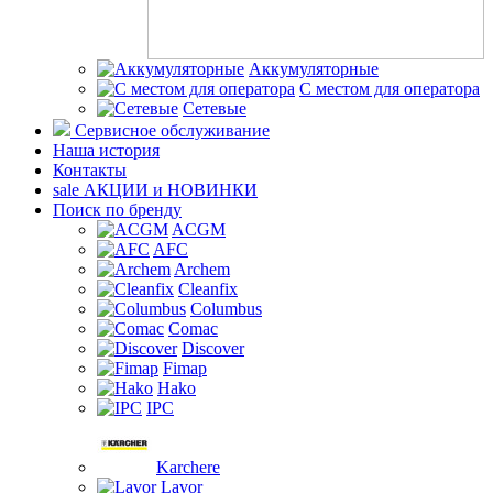
Аккумуляторные
С местом для оператора
Сетевые
Сервисное обслуживание
Наша история
Контакты
sale
АКЦИИ и НОВИНКИ
Поиск по бренду
ACGM
AFC
Archem
Cleanfix
Columbus
Comac
Discover
Fimap
Hako
IPC
Karchere
Lavor