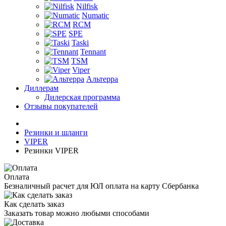
Nilfisk
Numatic
RCM
SPE
Taski
Tennant
TSM
Viper
Альтерра
Диллерам
Дилерская программа
Отзывы покупателей
Резинки и шланги
VIPER
Резинки VIPER
Оплата
Безналичный расчет для ЮЛ оплата на карту Сбербанка
Как сделать заказ
Заказать товар можно любыми способами