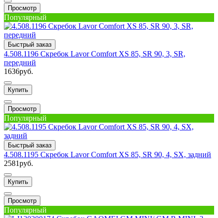
Просмотр
Популярный
Быстрый заказ
4.508.1196 Скребок Lavor Comfort XS 85, SR 90, 3, SR,
передний
1636руб.
Купить
Просмотр
Популярный
Быстрый заказ
4.508.1195 Скребок Lavor Comfort XS 85, SR 90, 4, SX, задний
2581руб.
Купить
Просмотр
Популярный