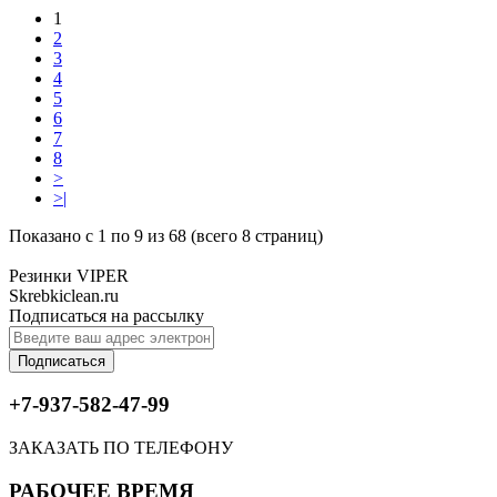
1
2
3
4
5
6
7
8
>
>|
Показано с 1 по 9 из 68 (всего 8 страниц)
Резинки VIPER
Skrebkiclean.ru
Подписаться на рассылку
Подписаться
+7-937-582-47-99
ЗАКАЗАТЬ ПО ТЕЛЕФОНУ
РАБОЧЕЕ ВРЕМЯ