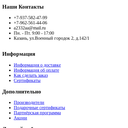
Наши Контакты
+7-937-582-47-99
+7-962-561-44-06
a2332aa@mail.ru
Пн. - Пт. 9:00 - 17:00
Казань, ул.Военный городок 2, д.142/1
Информация
Информация о доставке
Информация об оплате
Как сделать заказ
Сертификаты
Дополнительно
Производители
Подарочные сертификаты
Партнёрская программа
Акции