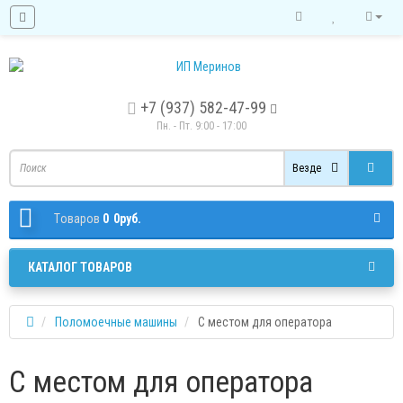
+7 (937) 582-47-99
Пн. - Пт. 9:00 - 17:00
Везде
Tоваров
0
0руб.
КАТАЛОГ ТОВАРОВ
Поломоечные машины
С местом для оператора
С местом для оператора