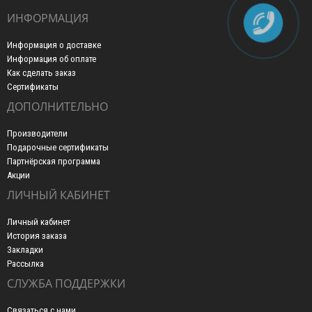
ИНФОРМАЦИЯ
Информация о доставке
Информация об оплате
Как сделать заказ
Сертификаты
ДОПОЛНИТЕЛЬНО
Производители
Подарочные сертификаты
Партнёрская программа
Акции
ЛИЧНЫЙ КАБИНЕТ
Личный кабинет
История заказа
Закладки
Рассылка
СЛУЖБА ПОДДЕРЖКИ
Связаться с нами