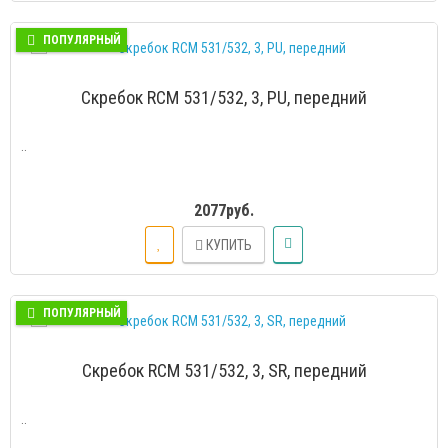
ПОПУЛЯРНЫЙ
Скребок RCM 531/532, 3, PU, передний
..
2077руб.
КУПИТЬ
ПОПУЛЯРНЫЙ
Скребок RCM 531/532, 3, SR, передний
..