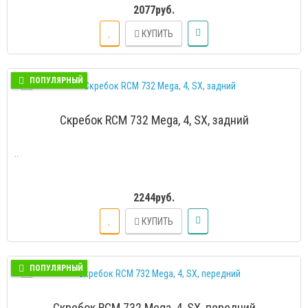
2077руб.
КУПИТЬ
ПОПУЛЯРНЫЙ
Скребок RCM 732 Mega, 4, SX, задний
..
2244руб.
КУПИТЬ
ПОПУЛЯРНЫЙ
Скребок RCM 732 Mega, 4, SX, передний