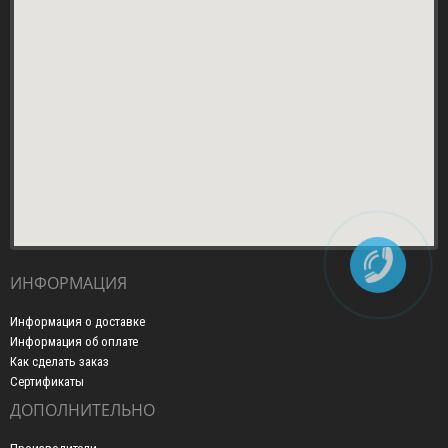
ИНФОРМАЦИЯ
Информация о доставке
Информация об оплате
Как сделать заказ
Сертификаты
ДОПОЛНИТЕЛЬНО