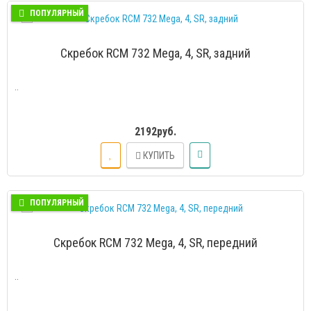
ПОПУЛЯРНЫЙ
Скребок RCM 732 Mega, 4, SR, задний
..
2192руб.
КУПИТЬ
ПОПУЛЯРНЫЙ
Скребок RCM 732 Mega, 4, SR, передний
..