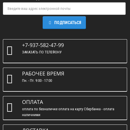
ПОДПИСАТЬСЯ
+7-937-582-47-99
ЗАКАЗАТЬ ПО ТЕЛЕФОНУ
РАБОЧЕЕ ВРЕМЯ
Пн. - Пт. 9:00 - 17:00
ОПЛАТА
оплата по безналичке оплата на карту Сбербанка - оплата
наличними