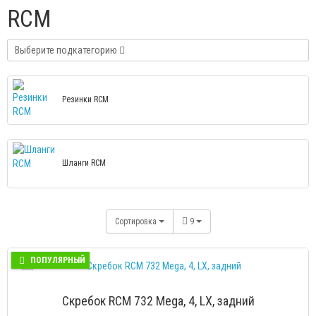
RCM
Выберите подкатегорию
Резинки RCM
Шланги RCM
Сортировка
9
ПОПУЛЯРНЫЙ
Скребок RCM 732 Mega, 4, LX, задний