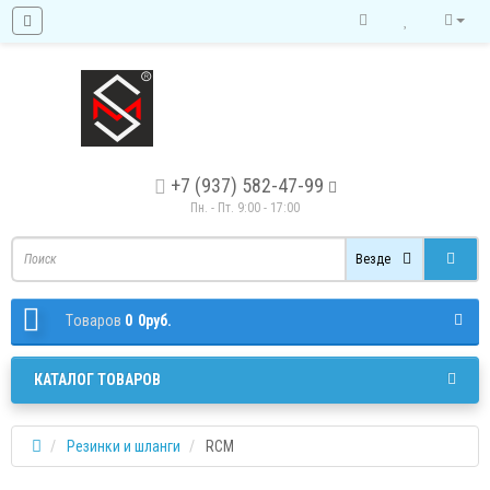
+7 (937) 582-47-99
Пн. - Пт. 9:00 - 17:00
Везде
Tоваров
0
0руб.
КАТАЛОГ ТОВАРОВ
Резинки и шланги
RCM