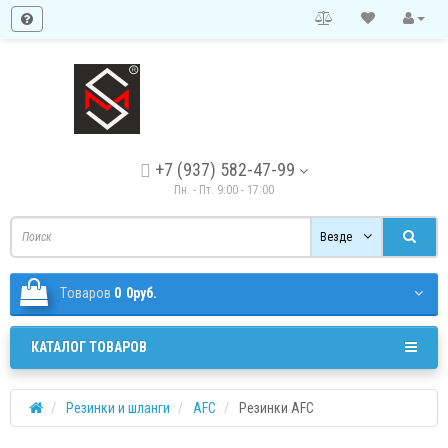
+7 (937) 582-47-99
Пн. - Пт. 9:00 - 17:00
Везде
Tоваров
0
0руб.
КАТАЛОГ ТОВАРОВ
Резинки и шланги
AFC
Резинки AFC