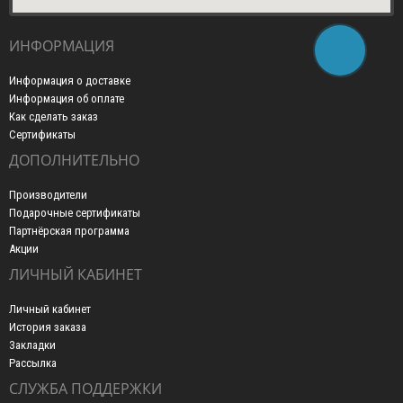
ИНФОРМАЦИЯ
Информация о доставке
Информация об оплате
Как сделать заказ
Сертификаты
ДОПОЛНИТЕЛЬНО
Производители
Подарочные сертификаты
Партнёрская программа
Акции
ЛИЧНЫЙ КАБИНЕТ
Личный кабинет
История заказа
Закладки
Рассылка
СЛУЖБА ПОДДЕРЖКИ