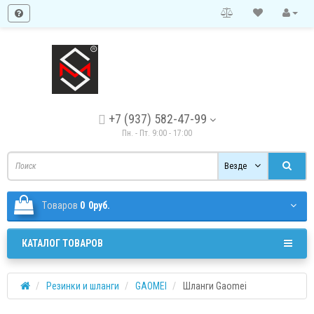
+7 (937) 582-47-99
Пн. - Пт. 9:00 - 17:00
Везде
Tоваров
0
0руб.
КАТАЛОГ ТОВАРОВ
Резинки и шланги
GAOMEI
Шланги Gaomei