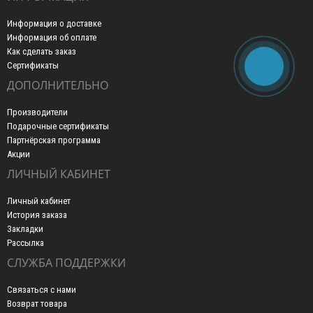
Информация о доставке
Информация об оплате
Как сделать заказ
Сертификаты
ДОПОЛНИТЕЛЬНО
Производители
Подарочные сертификаты
Партнёрская программа
Акции
ЛИЧНЫЙ КАБИНЕТ
Личный кабинет
История заказа
Закладки
Рассылка
СЛУЖБА ПОДДЕРЖКИ
Связаться с нами
Возврат товара