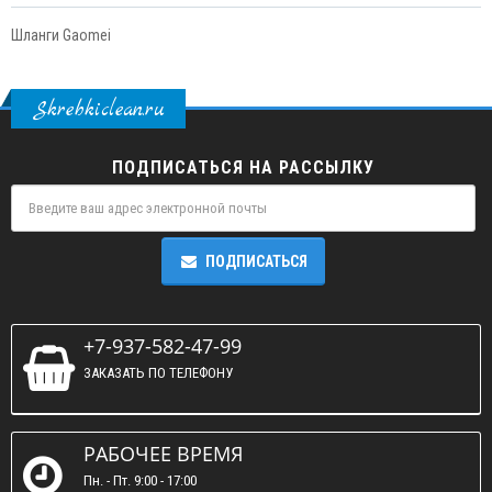
Шланги Gaomei
Skrebkiclean.ru
ПОДПИСАТЬСЯ НА РАССЫЛКУ
ПОДПИСАТЬСЯ
+7-937-582-47-99
ЗАКАЗАТЬ ПО ТЕЛЕФОНУ
РАБОЧЕЕ ВРЕМЯ
Пн. - Пт. 9:00 - 17:00