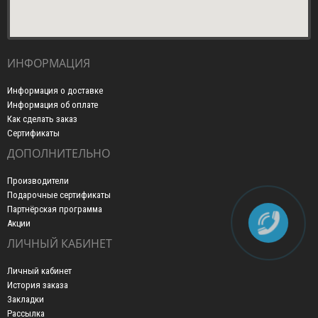
ИНФОРМАЦИЯ
Информация о доставке
Информация об оплате
Как сделать заказ
Сертификаты
ДОПОЛНИТЕЛЬНО
Производители
Подарочные сертификаты
Партнёрская программа
Акции
ЛИЧНЫЙ КАБИНЕТ
Личный кабинет
История заказа
Закладки
Рассылка