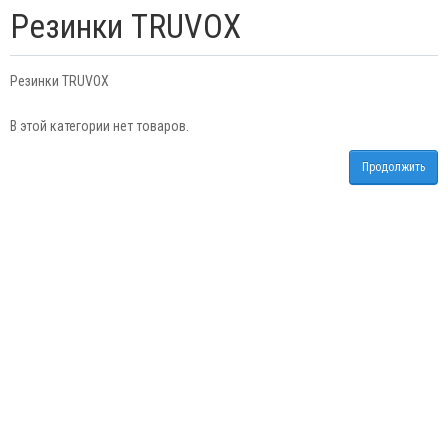
Резинки TRUVOX
Резинки TRUVOX
В этой категории нет товаров.
Продолжить