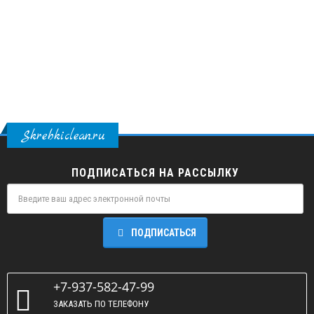
Skrebkiclean.ru
ПОДПИСАТЬСЯ НА РАССЫЛКУ
ПОДПИСАТЬСЯ
+7-937-582-47-99
ЗАКАЗАТЬ ПО ТЕЛЕФОНУ