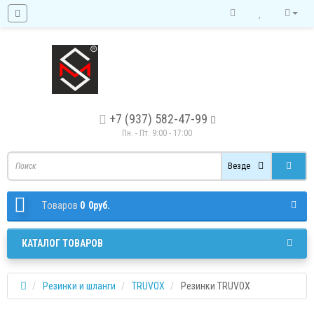
+7 (937) 582-47-99
Пн. - Пт. 9:00 - 17:00
Везде
Tоваров
0
0руб.
КАТАЛОГ ТОВАРОВ
Резинки и шланги
TRUVOX
Резинки TRUVOX