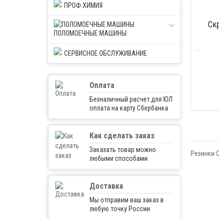
ПРОФ.ХИМИЯ
Скр
ПОЛОМОЕЧНЫЕ МАШИНЫ
..
СЕРВИСНОЕ ОБСЛУЖИВАНИЕ
Оплата
Безналичный расчет для ЮЛ
оплата на карту Сбербанка
Как сделать заказ
Заказать товар можно
Резинки C
любыми способами
Доставка
Мы отправим ваш заказ в
любую точку России