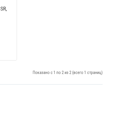
 SR,
Показано с 1 по 2 из 2 (всего 1 страниц)