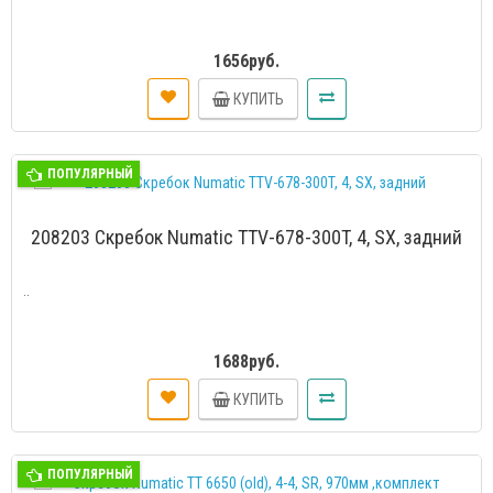
1656руб.
КУПИТЬ
ПОПУЛЯРНЫЙ
208203 Скребок Numatic TTV-678-300T, 4, SX, задний
..
1688руб.
КУПИТЬ
ПОПУЛЯРНЫЙ