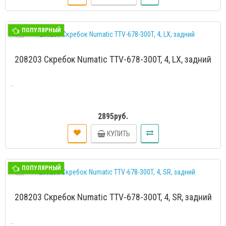
ПОПУЛЯРНЫЙ
208203 Скребок Numatic TTV-678-300T, 4, LX, задний
..
2895руб.
КУПИТЬ
ПОПУЛЯРНЫЙ
208203 Скребок Numatic TTV-678-300T, 4, SR, задний
..