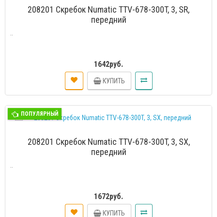
208201 Скребок Numatic TTV-678-300T, 3, SR,
передний
..
1642руб.
КУПИТЬ
ПОПУЛЯРНЫЙ
208201 Скребок Numatic TTV-678-300T, 3, SX,
передний
..
1672руб.
КУПИТЬ