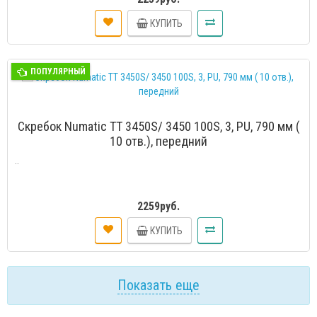
КУПИТЬ
ПОПУЛЯРНЫЙ
Скребок Numatic TT 3450S/ 3450 100S, 3, PU, 790 мм (
10 отв.), передний
..
2259руб.
КУПИТЬ
Показать еще