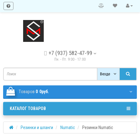
+7 (937) 582-47-99
Пн. - Пт. 9:00 - 17:00
Везде
Tоваров
0
0руб.
КАТАЛОГ ТОВАРОВ
Резинки и шланги
Numatic
Резинки Numatic