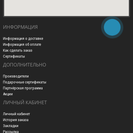
ИНФОРМАЦИЯ
Информация о доставке
Информация об оплате
Как сделать заказ
Сертификаты
ДОПОЛНИТЕЛЬНО
Производители
Подарочные сертификаты
Партнёрская программа
Акции
ЛИЧНЫЙ КАБИНЕТ
Личный кабинет
История заказа
Закладки
Рассылка