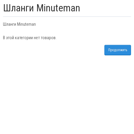
Шланги Minuteman
Шланги Minuteman
В этой категории нет товаров.
Продолжить