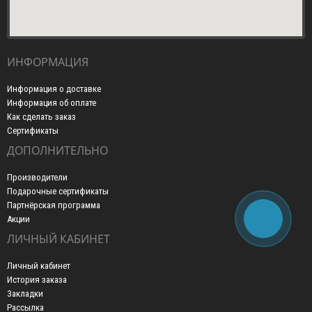
ИНФОРМАЦИЯ
Информация о доставке
Информация об оплате
Как сделать заказ
Сертификаты
ДОПОЛНИТЕЛЬНО
Производители
Подарочные сертификаты
Партнёрская программа
Акции
ЛИЧНЫЙ КАБИНЕТ
Личный кабинет
История заказа
Закладки
Рассылка