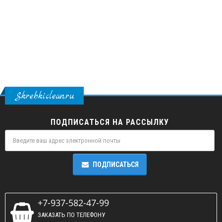
Skrebkiclean.ru
ПОДПИСАТЬСЯ НА РАССЫЛКУ
ПОДПИСАТЬСЯ
+7-937-582-47-99
ЗАКАЗАТЬ ПО ТЕЛЕФОНУ