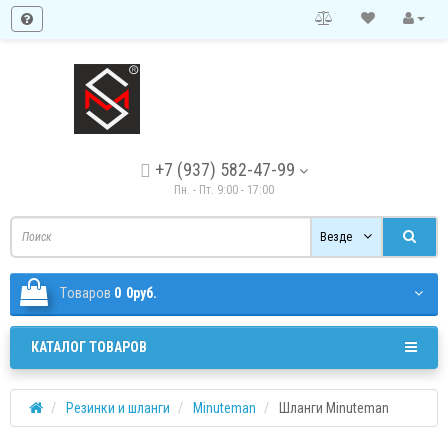
+7 (937) 582-47-99
Пн. - Пт. 9:00 - 17:00
Везде
Tоваров
0
0руб.
КАТАЛОГ ТОВАРОВ
Резинки и шланги
Minuteman
Шланги Minuteman