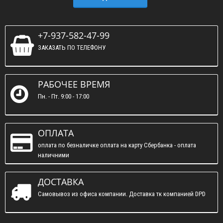
+7-937-582-47-99
ЗАКАЗАТЬ ПО ТЕЛЕФОНУ
РАБОЧЕЕ ВРЕМЯ
Пн. - Пт. 9:00 - 17:00
ОПЛАТА
оплата по безналичке оплата на карту Сбербанка - оплата
наличними
ДОСТАВКА
Самовывоз из офиса компании. Доставка тк компанией DPD