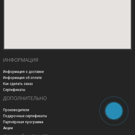
ИНФОРМАЦИЯ
Информация о доставке
Информация об оплате
Как сделать заказ
Сертификаты
ДОПОЛНИТЕЛЬНО
Производители
Подарочные сертификаты
Партнёрская программа
Акции