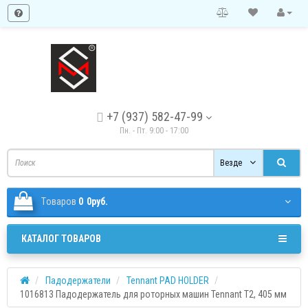
+7 (937) 582-47-99
Пн. - Пт. 9:00 - 17:00
Везде
Tоваров
0
0руб.
КАТАЛОГ ТОВАРОВ
Падодержатели
Tennant PAD HOLDER
1016813 Падодержатель для роторных машин Tennant T2, 405 мм