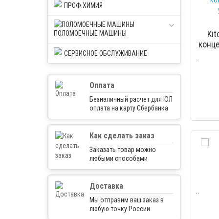
ПРОФ.ХИМИЯ
Kit
ПОЛОМОЕЧНЫЕ МАШИНЫ
конц
СЕРВИСНОЕ ОБСЛУЖИВАНИЕ
ул
..
Оплата
Безналичный расчет для ЮЛ
оплата на карту Сбербанка
Как сделать заказ
Заказать товар можно
любыми способами
Доставка
..
Мы отправим ваш заказ в
любую точку России