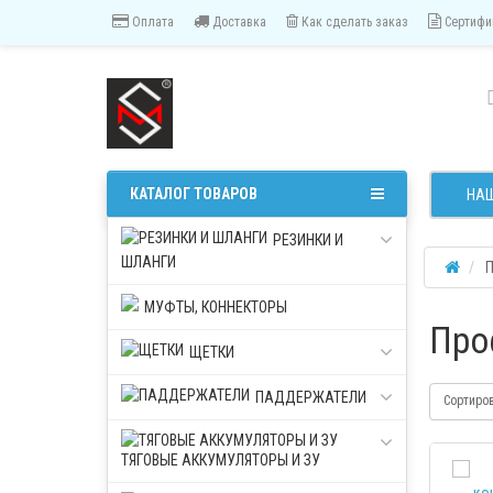
Оплата
Доставка
Как сделать заказ
Сертифи
КАТАЛОГ ТОВАРОВ
НАШ
РЕЗИНКИ И
ШЛАНГИ
П
МУФТЫ, КОННЕКТОРЫ
Про
ЩЕТКИ
ПАДДЕРЖАТЕЛИ
Сортиро
ТЯГОВЫЕ АККУМУЛЯТОРЫ И ЗУ