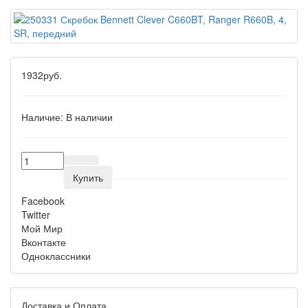
1932руб.
Наличие:
В наличии
Купить
Facebook
Twitter
Мой Мир
Вконтакте
Одноклассники
Доставка и Оплата