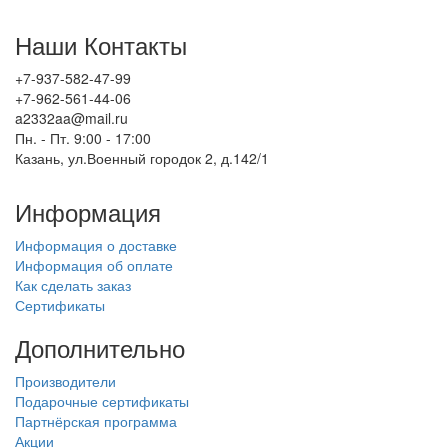
Наши Контакты
+7-937-582-47-99
+7-962-561-44-06
a2332aa@mail.ru
Пн. - Пт. 9:00 - 17:00
Казань, ул.Военный городок 2, д.142/1
Информация
Информация о доставке
Информация об оплате
Как сделать заказ
Сертификаты
Дополнительно
Производители
Подарочные сертификаты
Партнёрская программа
Акции