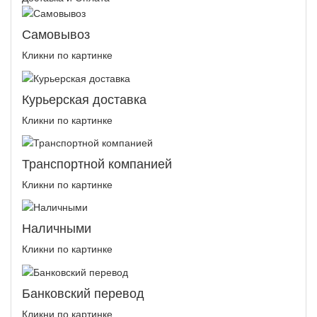
Самовывоз
Кликни по картинке
Курьерская доставка
Кликни по картинке
Транспортной компанией
Кликни по картинке
Наличными
Кликни по картинке
Банковский перевод
Кликни по картинке