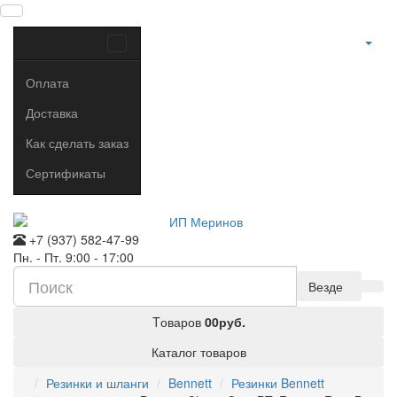
Оплата
Доставка
Как сделать заказ
Сертификаты
+7 (937) 582-47-99
Пн. - Пт. 9:00 - 17:00
Везде
Tоваров
0
0руб.
Каталог товаров
Резинки и шланги
Bennett
Резинки Bennett