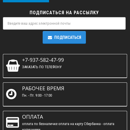
ПОДПИСАТЬСЯ НА РАССЫЛКУ
ПОДПИСАТЬСЯ
+7-937-582-47-99
ЗАКАЗАТЬ ПО ТЕЛЕФОНУ
РАБОЧЕЕ ВРЕМЯ
Пн. - Пт. 9:00 - 17:00
ОПЛАТА
оплата по безналичке оплата на карту Сбербанка - оплата
наличними