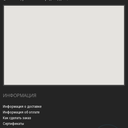
ИНФОРМАЦИЯ
Информация о доставке
Информация об оплате
Как сделать заказ
Сертификаты