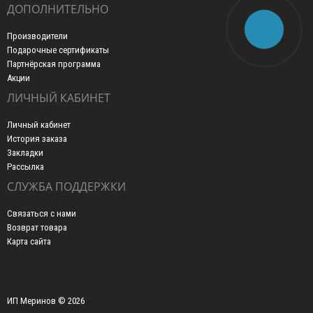
ДОПОЛНИТЕЛЬНО
Производители
Подарочные сертификаты
Партнёрская программа
Акции
ЛИЧНЫЙ КАБИНЕТ
Личный кабинет
История заказа
Закладки
Рассылка
СЛУЖБА ПОДДЕРЖКИ
Связаться с нами
Возврат товара
Карта сайта
ИП Меринов © 2026