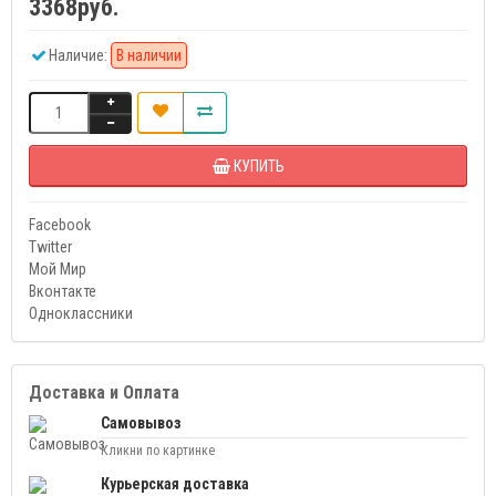
3368руб.
Наличие:
В наличии
КУПИТЬ
Facebook
Twitter
Мой Мир
Вконтакте
Одноклассники
Доставка и Оплата
Самовывоз
Кликни по картинке
Курьерская доставка