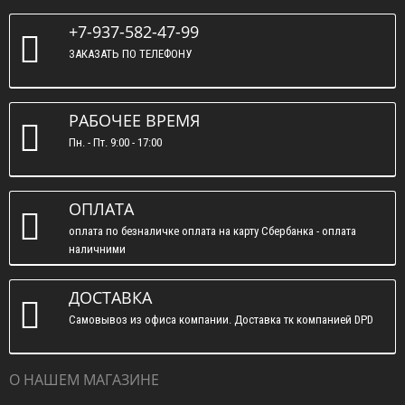
+7-937-582-47-99
ЗАКАЗАТЬ ПО ТЕЛЕФОНУ
РАБОЧЕЕ ВРЕМЯ
Пн. - Пт. 9:00 - 17:00
ОПЛАТА
оплата по безналичке оплата на карту Сбербанка - оплата
наличними
ДОСТАВКА
Самовывоз из офиса компании. Доставка тк компанией DPD
О НАШЕМ МАГАЗИНЕ