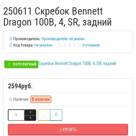
250611 Скребок Bennett
Dragon 100B, 4, SR, задний
Производитель:
Производитель не указан
Код Товара:
Не указано
0 отзывов
ПОПУЛЯРНЫЙ
2594руб.
Наличие:
В наличии
КУПИТЬ