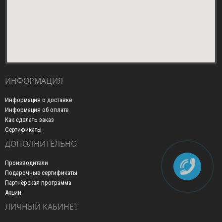
ИНФОРМАЦИЯ
Информация о доставке
Информация об оплате
Как сделать заказ
Сертификаты
ДОПОЛНИТЕЛЬНО
Производители
Подарочные сертификаты
Партнёрская программа
Акции
ЛИЧНЫЙ КАБИНЕТ