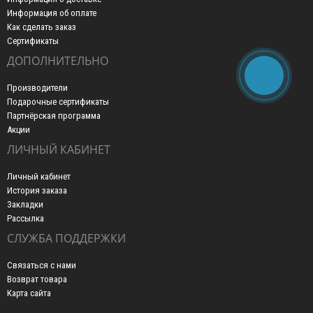
Информация об оплате
Как сделать заказ
Сертификаты
ДОПОЛНИТЕЛЬНО
Производители
Подарочные сертификаты
Партнёрская программа
Акции
ЛИЧНЫЙ КАБИНЕТ
Личный кабинет
История заказа
Закладки
Рассылка
СЛУЖБА ПОДДЕРЖКИ
Связаться с нами
Возврат товара
Карта сайта