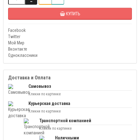
КУПИТЬ
Facebook
Twitter
Мой Мир
Вконтакте
Одноклассники
Доставка и Оплата
Самовывоз
Кликни по картинке
Курьерская доставка
Кликни по картинке
Транспортной компанией
Кликни по картинке
Наличными