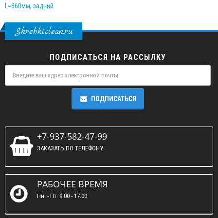
L=860мм
,
задний
Skrebkiclean.ru
ПОДПИСАТЬСЯ НА РАССЫЛКУ
ПОДПИСАТЬСЯ
+7-937-582-47-99
ЗАКАЗАТЬ ПО ТЕЛЕФОНУ
РАБОЧЕЕ ВРЕМЯ
Пн. - Пт. 9:00 - 17:00