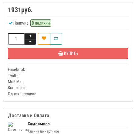
1931руб.
Наличие:
В наличии
КУПИТЬ
Facebook
Twitter
Мой Мир
Вконтакте
Одноклассники
Доставка и Оплата
Самовывоз
Кликни по картинке