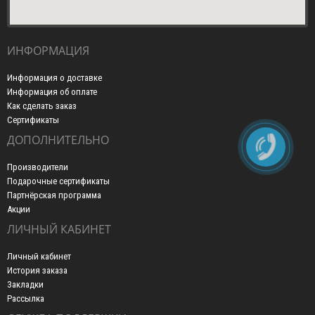
ИНФОРМАЦИЯ
Информация о доставке
Информация об оплате
Как сделать заказ
Сертификаты
ДОПОЛНИТЕЛЬНО
Производители
Подарочные сертификаты
Партнёрская программа
Акции
ЛИЧНЫЙ КАБИНЕТ
Личный кабинет
История заказа
Закладки
Рассылка