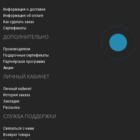
Информация о доставке
Информация об оплате
Как сделать заказ
Сертификаты
ДОПОЛНИТЕЛЬНО
Производители
Подарочные сертификаты
Партнёрская программа
Акции
ЛИЧНЫЙ КАБИНЕТ
Личный кабинет
История заказа
Закладки
Рассылка
СЛУЖБА ПОДДЕРЖКИ
Связаться с нами
Возврат товара