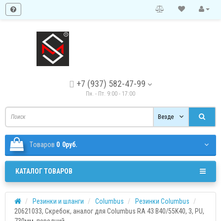
+7 (937) 582-47-99
Пн. - Пт. 9:00 - 17:00
Везде
Tоваров
0
0руб.
КАТАЛОГ ТОВАРОВ
Резинки и шланги
Columbus
Резинки Columbus
20621033, Скребок, аналог для Columbus RA 43 B40/55K40, 3, PU,