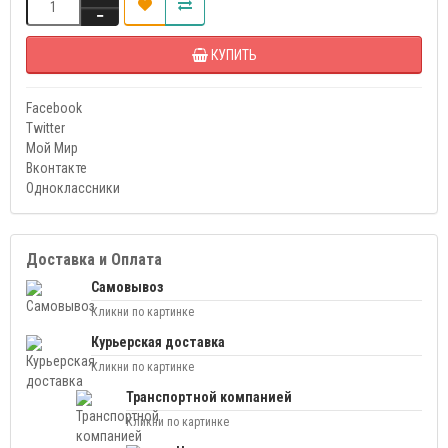
КУПИТЬ
Facebook
Twitter
Мой Мир
Вконтакте
Одноклассники
Доставка и Оплата
Самовывоз
Кликни по картинке
Курьерская доставка
Кликни по картинке
Транспортной компанией
Кликни по картинке