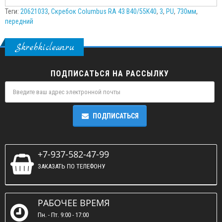
Теги:
20621033
,
Скребок Columbus RA 43 B40/55K40
,
3
,
PU
,
730мм
,
передний
Skrebkiclean.ru
ПОДПИСАТЬСЯ НА РАССЫЛКУ
ПОДПИСАТЬСЯ
+7-937-582-47-99
ЗАКАЗАТЬ ПО ТЕЛЕФОНУ
РАБОЧЕЕ ВРЕМЯ
Пн. - Пт. 9:00 - 17:00