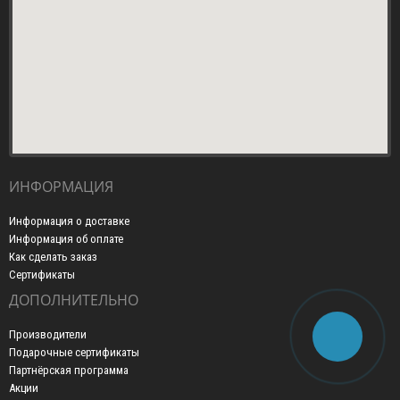
ИНФОРМАЦИЯ
Информация о доставке
Информация об оплате
Как сделать заказ
Сертификаты
ДОПОЛНИТЕЛЬНО
Производители
Подарочные сертификаты
Партнёрская программа
Акции