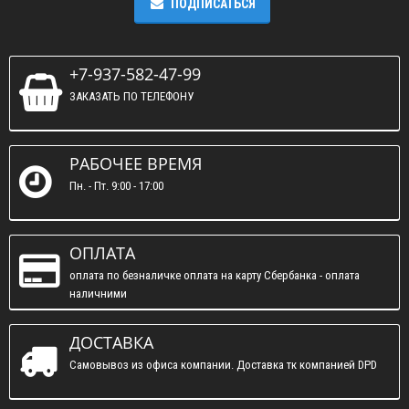
ПОДПИСАТЬСЯ
+7-937-582-47-99
ЗАКАЗАТЬ ПО ТЕЛЕФОНУ
РАБОЧЕЕ ВРЕМЯ
Пн. - Пт. 9:00 - 17:00
ОПЛАТА
оплата по безналичке оплата на карту Сбербанка - оплата
наличними
ДОСТАВКА
Самовывоз из офиса компании. Доставка тк компанией DPD