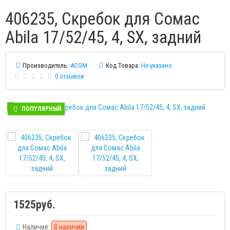
406235, Скребок для Сомас
Abila 17/52/45, 4, SX, задний
Производитель:
ACGM
Код Товара:
Не указано
0 отзывов
ПОПУЛЯРНЫЙ
1525руб.
Наличие:
В наличии