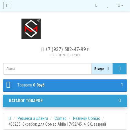
+7 (937) 582-47-99
Пн. - Пт. 9:00 - 17:00
Везде
Tоваров
0
0руб.
КАТАЛОГ ТОВАРОВ
Резинки и шланги
Comac
Резинки Comac
406235, Скребок для Сомас Abila 17/52/45, 4, SX, задний