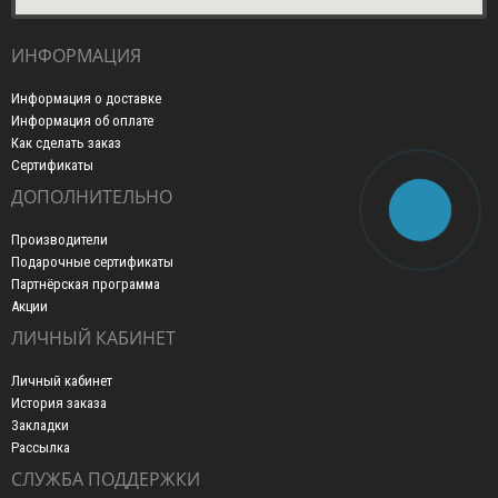
ИНФОРМАЦИЯ
Информация о доставке
Информация об оплате
Как сделать заказ
Сертификаты
ДОПОЛНИТЕЛЬНО
Производители
Подарочные сертификаты
Партнёрская программа
Акции
ЛИЧНЫЙ КАБИНЕТ
Личный кабинет
История заказа
Закладки
Рассылка
СЛУЖБА ПОДДЕРЖКИ