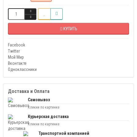
КУПИТЬ
Facebook
Twitter
Мой Мир
Вконтакте
Одноклассники
Доставка и Оплата
Самовывоз
Кликни по картинке
Курьерская доставка
Кликни по картинке
Транспортной компанией