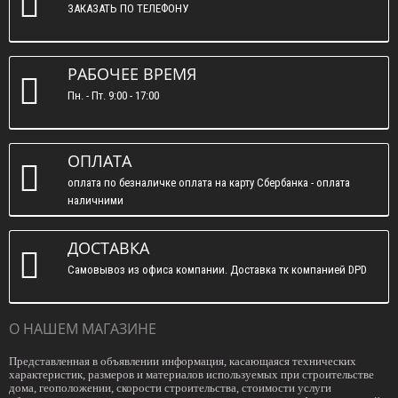
ЗАКАЗАТЬ ПО ТЕЛЕФОНУ
РАБОЧЕЕ ВРЕМЯ
Пн. - Пт. 9:00 - 17:00
ОПЛАТА
оплата по безналичке оплата на карту Сбербанка - оплата
наличними
ДОСТАВКА
Самовывоз из офиса компании. Доставка тк компанией DPD
О НАШЕМ МАГАЗИНЕ
Представленная в объявлении информация, касающаяся технических
характеристик, размеров и материалов используемых при строительстве
дома, геоположении, скорости строительства, стоимости услуги