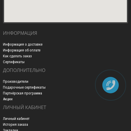
ИНФОРМАЦИЯ
Информация о доставке
Информация об оплате
Как сделать заказ
Сертификаты
ДОПОЛНИТЕЛЬНО
Производители
Подарочные сертификаты
Партнёрская программа
Акции
ЛИЧНЫЙ КАБИНЕТ
Личный кабинет
История заказа
Закладки