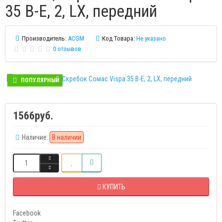
35 В-Е, 2, LX, передний
Производитель:
ACGM
Код Товара:
Не указано
0 отзывов
ПОПУЛЯРНЫЙ
1566руб.
Наличие:
В наличии
КУПИТЬ
Facebook