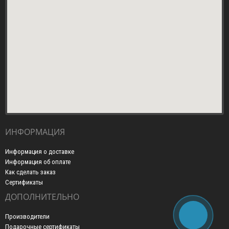
ИНФОРМАЦИЯ
Информация о доставке
Информация об оплате
Как сделать заказ
Сертификаты
ДОПОЛНИТЕЛЬНО
Производители
Подарочные сертификаты