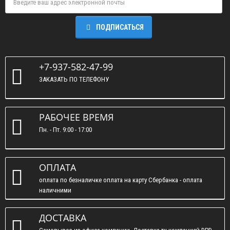
ПОДПИСАТЬСЯ
+7-937-582-47-99
ЗАКАЗАТЬ ПО ТЕЛЕФОНУ
РАБОЧЕЕ ВРЕМЯ
Пн. - Пт. 9:00 - 17:00
ОПЛАТА
оплата по безналичке оплата на карту Сбербанка - оплата
наличними
ДОСТАВКА