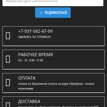
ПОДПИСАТЬСЯ
+7-937-582-47-99
ЗАКАЗАТЬ ПО ТЕЛЕФОНУ
РАБОЧЕЕ ВРЕМЯ
Пн. - Пт. 9:00 - 17:00
ОПЛАТА
оплата по безналичке оплата на карту Сбербанка - оплата
наличними
ДОСТАВКА