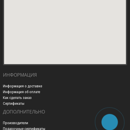
ИНФОРМАЦИЯ
Информация о доставке
Информация об оплате
Как сделать заказ
Сертификаты
ДОПОЛНИТЕЛЬНО
Производители
Подарочные сертификаты