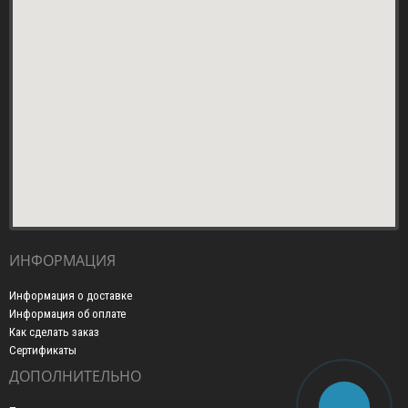
ИНФОРМАЦИЯ
Информация о доставке
Информация об оплате
Как сделать заказ
Сертификаты
ДОПОЛНИТЕЛЬНО