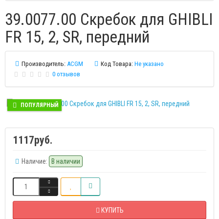
39.0077.00 Скребок для GHIBLI
FR 15, 2, SR, передний
Производитель:
ACGM
Код Товара:
Не указано
0 отзывов
ПОПУЛЯРНЫЙ
1117руб.
Наличие:
В наличии
КУПИТЬ