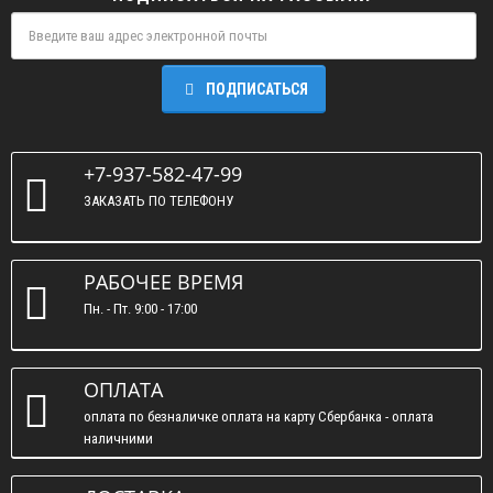
ПОДПИСАТЬСЯ
+7-937-582-47-99
ЗАКАЗАТЬ ПО ТЕЛЕФОНУ
РАБОЧЕЕ ВРЕМЯ
Пн. - Пт. 9:00 - 17:00
ОПЛАТА
оплата по безналичке оплата на карту Сбербанка - оплата
наличними