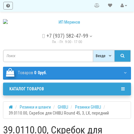
+7 (937) 582-47-99
Пн. - Пт. 9:00 - 17:00
Везде
Tоваров
0
0руб.
КАТАЛОГ ТОВАРОВ
Резинки и шланги
GHIBLI
Резинки GHIBLI
39.0110.00, Скребок для CHIBLI Round 45, 3, LX, передний
39.0110.00, Скребок для