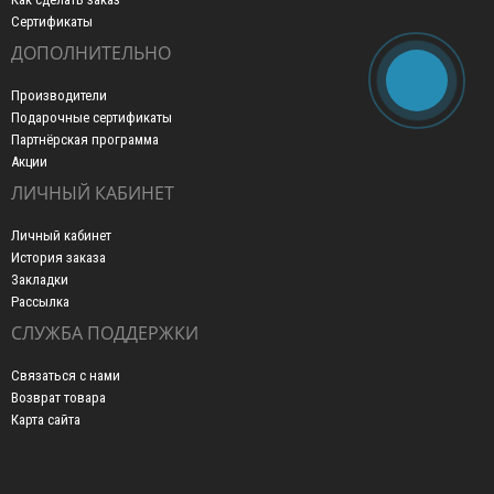
Сертификаты
ДОПОЛНИТЕЛЬНО
Производители
Подарочные сертификаты
Партнёрская программа
Акции
ЛИЧНЫЙ КАБИНЕТ
Личный кабинет
История заказа
Закладки
Рассылка
СЛУЖБА ПОДДЕРЖКИ
Связаться с нами
Возврат товара
Карта сайта