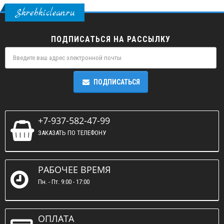
Skrebkiclean.ru
ПОДПИСАТЬСЯ НА РАССЫЛКУ
ПОДПИСАТЬСЯ
+7-937-582-47-99
ЗАКАЗАТЬ ПО ТЕЛЕФОНУ
РАБОЧЕЕ ВРЕМЯ
Пн. - Пт. 9:00 - 17:00
ОПЛАТА