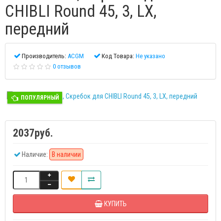
CHIBLI Round 45, 3, LX,
передний
Производитель:
ACGM
Код Товара:
Не указано
0 отзывов
ПОПУЛЯРНЫЙ
2037руб.
Наличие:
В наличии
КУПИТЬ