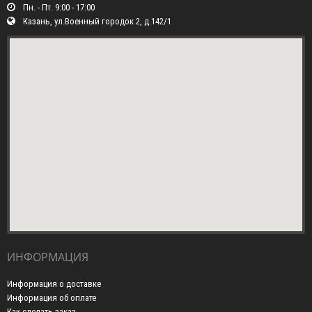
Пн. - Пт. 9:00 - 17:00
Казань, ул.Военный городок 2, д.142/1
ИНФОРМАЦИЯ
Информация о доставке
Информация об оплате
Как сделать заказ