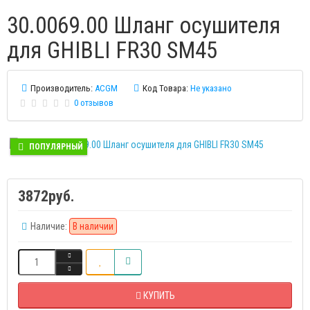
30.0069.00 Шланг осушителя
для GHIBLI FR30 SM45
Производитель:
ACGM
Код Товара:
Не указано
0 отзывов
ПОПУЛЯРНЫЙ
3872руб.
Наличие:
В наличии
КУПИТЬ