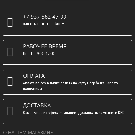
+7-937-582-47-99
ЗАКАЗАТЬ ПО ТЕЛЕФОНУ
РАБОЧЕЕ ВРЕМЯ
Пн. - Пт. 9:00 - 17:00
ОПЛАТА
оплата по безналичке оплата на карту Сбербанка - оплата
наличними
ДОСТАВКА
Самовывоз из офиса компании. Доставка тк компанией DPD
О НАШЕМ МАГАЗИНЕ