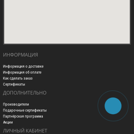
ИНФОРМАЦИЯ
Информация о доставке
Информация об оплате
Как сделать заказ
Сертификаты
ДОПОЛНИТЕЛЬНО
Производители
Подарочные сертификаты
Партнёрская программа
Акции
ЛИЧНЫЙ КАБИНЕТ