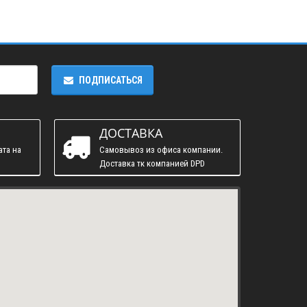
ПОДПИСАТЬСЯ
ДОСТАВКА
ата на
Самовывоз из офиса компании.
Доставка тк компанией DPD