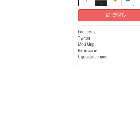
КУПИТЬ
Facebook
Twitter
Мой Мир
Вконтакте
Одноклассники