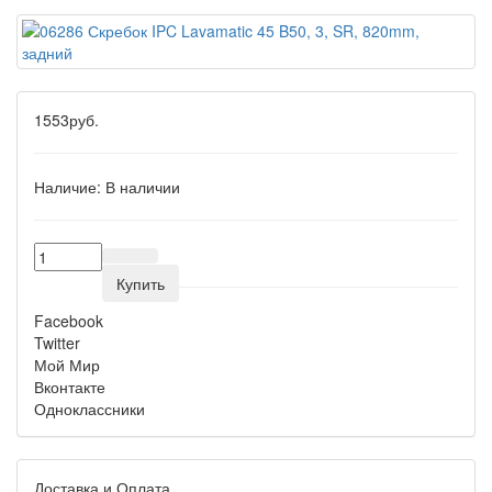
1553руб.
Наличие:
В наличии
Купить
Facebook
Twitter
Мой Мир
Вконтакте
Одноклассники
Доставка и Оплата