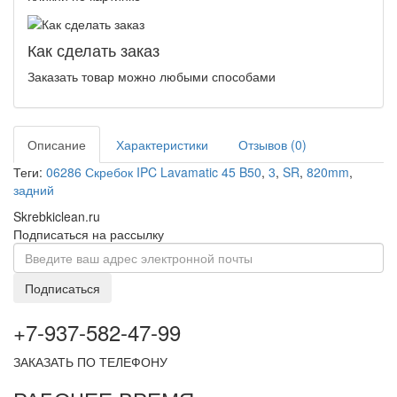
Как сделать заказ
Заказать товар можно любыми способами
Описание
Характеристики
Отзывов (0)
Теги:
06286 Скребок IPC Lavamatic 45 B50
,
3
,
SR
,
820mm
,
задний
Skrebkiclean.ru
Подписаться на рассылку
Подписаться
+7-937-582-47-99
ЗАКАЗАТЬ ПО ТЕЛЕФОНУ