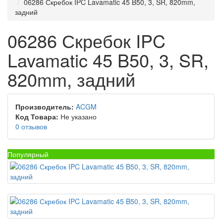
06286 Скребок IPC Lavamatic 45 B50, 3, SR, 820mm,
задний
06286 Скребок IPC
Lavamatic 45 B50, 3, SR,
820mm, задний
Производитель:
ACGM
Код Товара:
Не указано
0 отзывов
Популярный