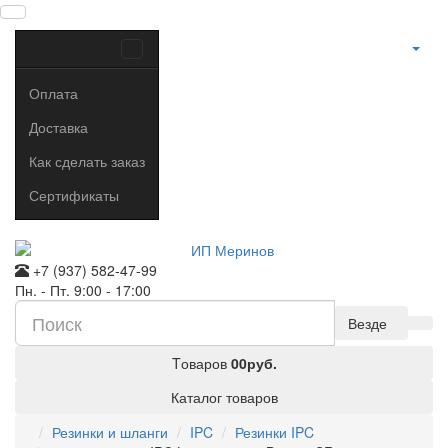
Оплата
Доставка
Как сделать заказ
Сертификаты
+7 (937) 582-47-99
Пн. - Пт. 9:00 - 17:00
Везде
Tоваров
0
0руб.
Каталог товаров
Резинки и шланги
IPC
Резинки IPC