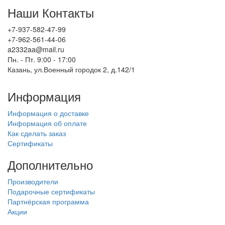
Наши Контакты
+7-937-582-47-99
+7-962-561-44-06
a2332aa@mail.ru
Пн. - Пт. 9:00 - 17:00
Казань, ул.Военный городок 2, д.142/1
Информация
Информация о доставке
Информация об оплате
Как сделать заказ
Сертификаты
Дополнительно
Производители
Подарочные сертификаты
Партнёрская программа
Акции