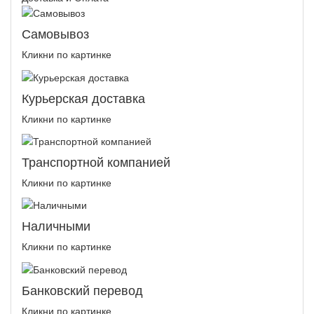
Самовывоз
Кликни по картинке
Курьерская доставка
Кликни по картинке
Транспортной компанией
Кликни по картинке
Наличными
Кликни по картинке
Банковский перевод
Кликни по картинке