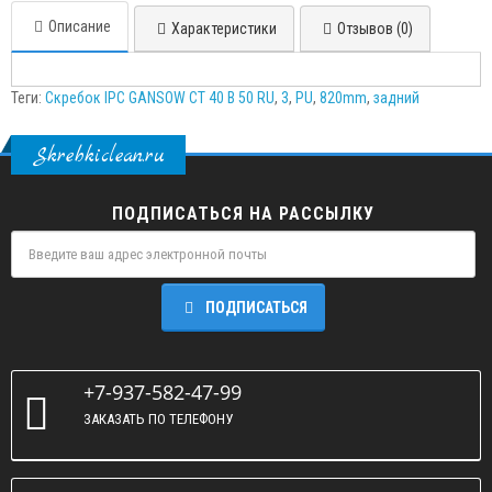
Описание
Характеристики
Отзывов (0)
Теги:
Скребок IPC GANSOW CT 40 B 50 RU
,
3
,
PU
,
820mm
,
задний
Skrebkiclean.ru
ПОДПИСАТЬСЯ НА РАССЫЛКУ
ПОДПИСАТЬСЯ
+7-937-582-47-99
ЗАКАЗАТЬ ПО ТЕЛЕФОНУ