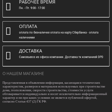
РАБОЧЕЕ ВРЕМЯ
Пн. - Пт. 9:00 - 17:00
ОПЛАТА
оплата по безналичке оплата на карту Сбербанка - оплата
наличними
ДОСТАВКА
Самовывоз из офиса компании. Доставка тк компанией DPD
О НАШЕМ МАГАЗИНЕ
Представленная в объявлении информация, касающаяся технических
характеристик, размеров и материалов используемых при строительстве
дома, геоположении, скорости строительства, стоимости услуги
обговаривается индивидуально и носит исключительно информационный
характер и ни при каких условиях не является публичной офертой,
согласно Статьи 437 (2) ГК РФ.