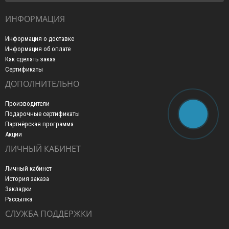
ИНФОРМАЦИЯ
Информация о доставке
Информация об оплате
Как сделать заказ
Сертификаты
ДОПОЛНИТЕЛЬНО
Производители
Подарочные сертификаты
Партнёрская программа
Акции
ЛИЧНЫЙ КАБИНЕТ
Личный кабинет
История заказа
Закладки
Рассылка
СЛУЖБА ПОДДЕРЖКИ