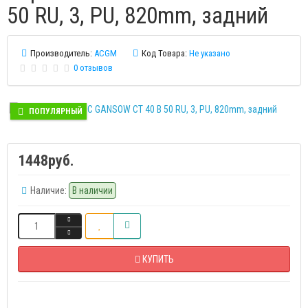
50 RU, 3, PU, 820mm, задний
Производитель:
ACGM
Код Товара:
Не указано
0 отзывов
ПОПУЛЯРНЫЙ
1448руб.
Наличие:
В наличии
КУПИТЬ