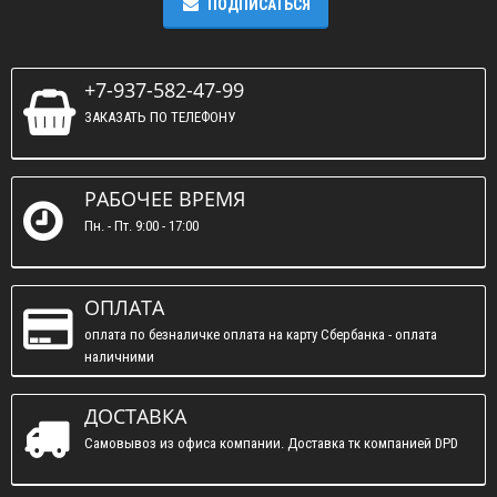
ПОДПИСАТЬСЯ
+7-937-582-47-99
ЗАКАЗАТЬ ПО ТЕЛЕФОНУ
РАБОЧЕЕ ВРЕМЯ
Пн. - Пт. 9:00 - 17:00
ОПЛАТА
оплата по безналичке оплата на карту Сбербанка - оплата
наличними
ДОСТАВКА
Самовывоз из офиса компании. Доставка тк компанией DPD