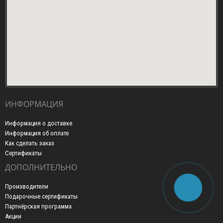
ИНФОРМАЦИЯ
Информация о доставке
Информация об оплате
Как сделать заказ
Сертификаты
ДОПОЛНИТЕЛЬНО
Производители
Подарочные сертификаты
Партнёрская программа
Акции