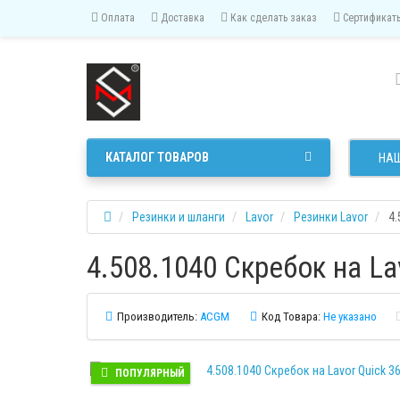
Оплата
Доставка
Как сделать заказ
Сертификат
КАТАЛОГ ТОВАРОВ
НАШ
Резинки и шланги
Lavor
Резинки Lavor
4.
4.508.1040 Скребок на Lav
Производитель:
ACGM
Код Товара:
Не указано
ПОПУЛЯРНЫЙ