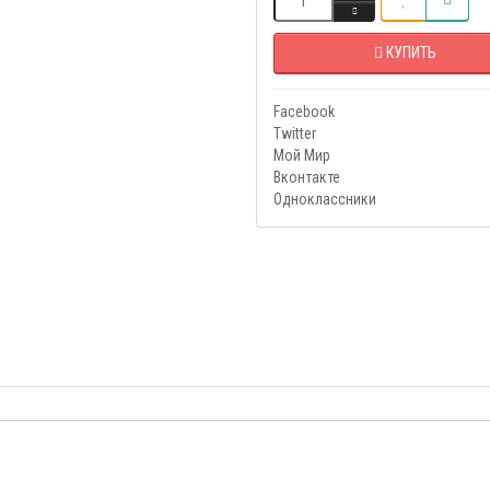
КУПИТЬ
Facebook
Twitter
Мой Мир
Вконтакте
Одноклассники