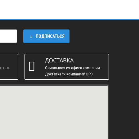
ПОДПИСАТЬСЯ
ДОСТАВКА
ата на
Самовывоз из офиса компании.
Доставка тк компанией DPD