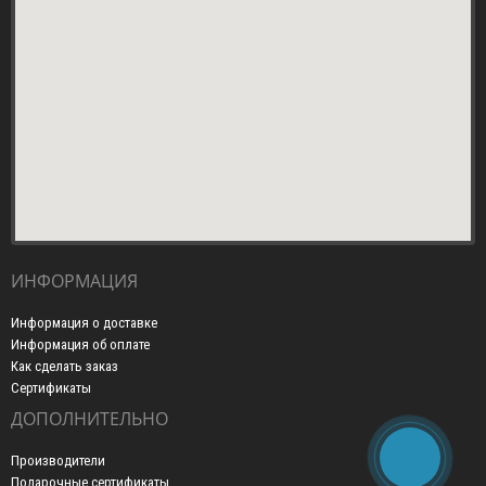
ИНФОРМАЦИЯ
Информация о доставке
Информация об оплате
Как сделать заказ
Сертификаты
ДОПОЛНИТЕЛЬНО
Производители
Подарочные сертификаты