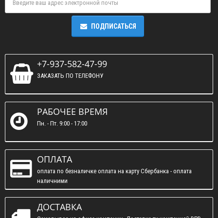
ПОДПИСАТЬСЯ
+7-937-582-47-99
ЗАКАЗАТЬ ПО ТЕЛЕФОНУ
РАБОЧЕЕ ВРЕМЯ
Пн. - Пт. 9:00 - 17:00
ОПЛАТА
оплата по безналичке оплата на карту Сбербанка - оплата
наличними
ДОСТАВКА