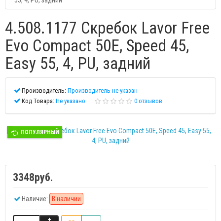
55, 4, PU, задний
4.508.1177 Скребок Lavor Free
Evo Compact 50E, Speed 45,
Easy 55, 4, PU, задний
Производитель:
Производитель не указан
Код Товара:
Не указано
0 отзывов
ПОПУЛЯРНЫЙ
3348руб.
Наличие:
В наличии