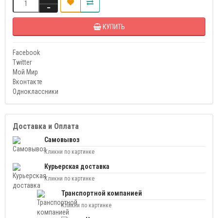
КУПИТЬ
Facebook
Twitter
Мой Мир
Вконтакте
Одноклассники
Доставка и Оплата
Самовывоз
Кликни по картинке
Курьерская доставка
Кликни по картинке
Транспортной компанией
Кликни по картинке