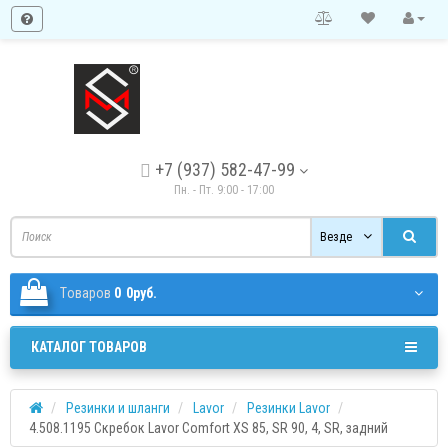
+7 (937) 582-47-99
Пн. - Пт. 9:00 - 17:00
Везде
Tоваров
0
0руб.
КАТАЛОГ ТОВАРОВ
Резинки и шланги
Lavor
Резинки Lavor
4.508.1195 Скребок Lavor Comfort XS 85, SR 90, 4, SR, задний