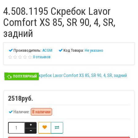
4.508.1195 Скребок Lavor
Comfort XS 85, SR 90, 4, SR,
задний
Производитель:
ACGM
Код Товара:
Не указано
0 отзывов
ПОПУЛЯРНЫЙ
2518руб.
Наличие:
В наличии