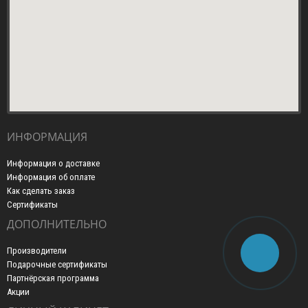
ИНФОРМАЦИЯ
Информация о доставке
Информация об оплате
Как сделать заказ
Сертификаты
ДОПОЛНИТЕЛЬНО
Производители
Подарочные сертификаты
Партнёрская программа
Акции