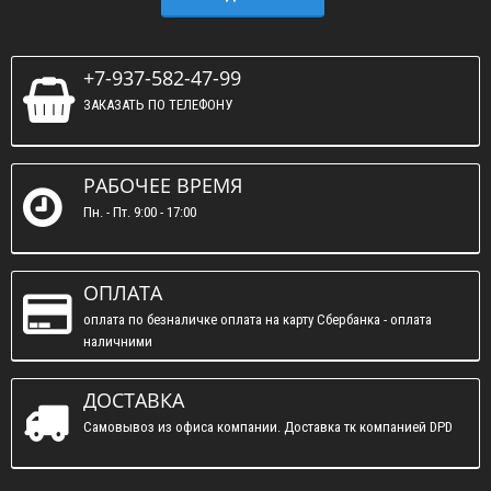
+7-937-582-47-99
ЗАКАЗАТЬ ПО ТЕЛЕФОНУ
РАБОЧЕЕ ВРЕМЯ
Пн. - Пт. 9:00 - 17:00
ОПЛАТА
оплата по безналичке оплата на карту Сбербанка - оплата
наличними
ДОСТАВКА
Самовывоз из офиса компании. Доставка тк компанией DPD