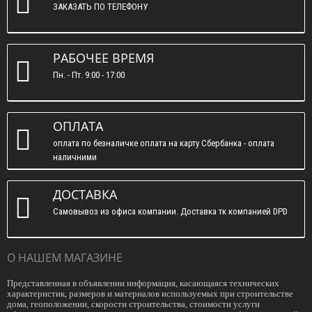
ЗАКАЗАТЬ ПО ТЕЛЕФОНУ
РАБОЧЕЕ ВРЕМЯ
Пн. - Пт. 9:00 - 17:00
ОПЛАТА
оплата по безналичке оплата на карту Сбербанка - оплата
наличними
ДОСТАВКА
Самовывоз из офиса компании. Доставка тк компанией DPD
О НАШЕМ МАГАЗИНЕ
Представленная в объявлении информация, касающаяся технических
характеристик, размеров и материалов используемых при строительстве
дома, геоположении, скорости строительства, стоимости услуги