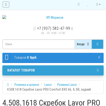
+7 (937) 582-47-99
Пн. - Пт. 9:00 - 17:00
Везде
Tоваров
0
0руб.
КАТАЛОГ ТОВАРОВ
Резинки и шланги
Lavor
Резинки Lavor
4.508.1618 Скребок Lavor PRO Comfort XXS 66, 4, SR, задний
4.508.1618 Скребок Lavor PRO