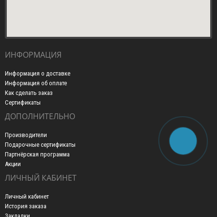
ИНФОРМАЦИЯ
Информация о доставке
Информация об оплате
Как сделать заказ
Сертификаты
ДОПОЛНИТЕЛЬНО
Производители
Подарочные сертификаты
Партнёрская программа
Акции
ЛИЧНЫЙ КАБИНЕТ
Личный кабинет
История заказа
Закладки