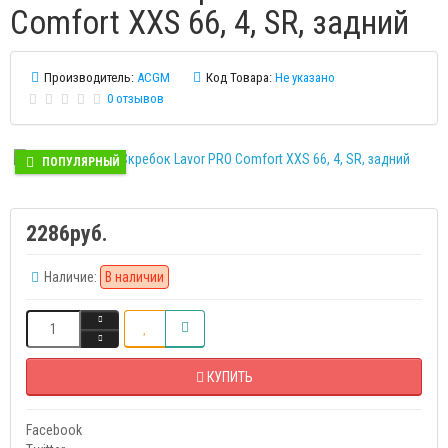
Comfort XXS 66, 4, SR, задний
Производитель:
ACGM
Код Товара:
Не указано
0 отзывов
ПОПУЛЯРНЫЙ
2286руб.
Наличие:
В наличии
КУПИТЬ
Facebook