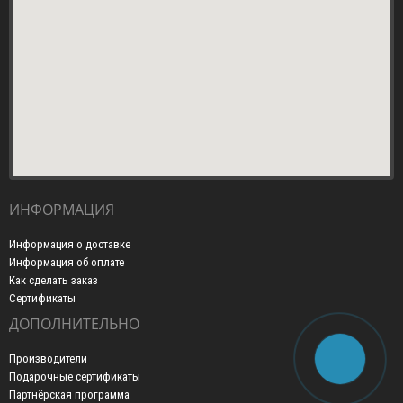
ИНФОРМАЦИЯ
Информация о доставке
Информация об оплате
Как сделать заказ
Сертификаты
ДОПОЛНИТЕЛЬНО
Производители
Подарочные сертификаты
Партнёрская программа