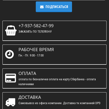
ПОДПИСАТЬСЯ
+7-937-582-47-99
ЗАКАЗАТЬ ПО ТЕЛЕФОНУ
РАБОЧЕЕ ВРЕМЯ
Пн. - Пт. 9:00 - 17:00
ОПЛАТА
оплата по безналичке оплата на карту Сбербанка - оплата
наличними
ДОСТАВКА
Самовывоз из офиса компании. Доставка тк компанией DPD