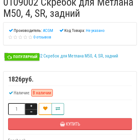
0109002 Скребок для Метлана
М50, 4, SR, задний
Производитель:
ACGM
Код Товара:
Не указано
0 отзывов
ПОПУЛЯРНЫЙ
1826руб.
Наличие:
В наличии
КУПИТЬ