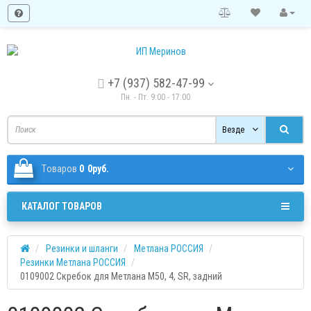
+7 (937) 582-47-99
Пн. - Пт. 9:00 - 17:00
Везде
Tоваров
0
0руб.
КАТАЛОГ ТОВАРОВ
Резинки и шланги
Метлана РОССИЯ
Резинки Метлана РОССИЯ
0109002 Скребок для Метлана М50, 4, SR, задний