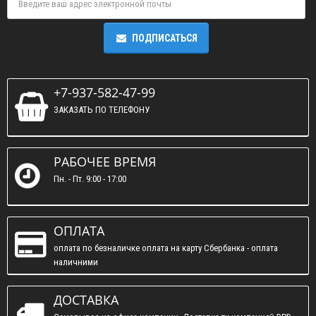
ПОДПИСАТЬСЯ
+7-937-582-47-99
ЗАКАЗАТЬ ПО ТЕЛЕФОНУ
РАБОЧЕЕ ВРЕМЯ
Пн. - Пт. 9:00 - 17:00
ОПЛАТА
оплата по безналичке оплата на карту Сбербанка - оплата
наличними
ДОСТАВКА