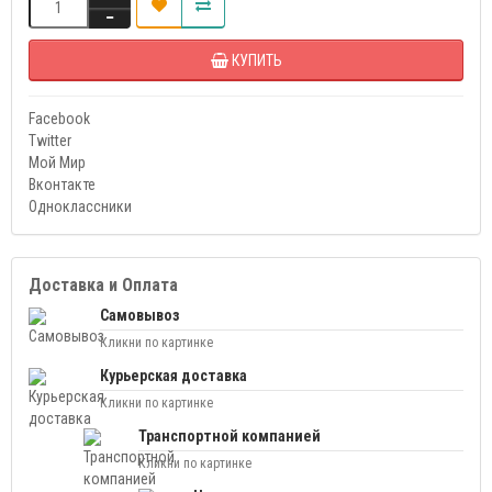
КУПИТЬ
Facebook
Twitter
Мой Мир
Вконтакте
Одноклассники
Доставка и Оплата
Самовывоз
Кликни по картинке
Курьерская доставка
Кликни по картинке
Транспортной компанией
Кликни по картинке