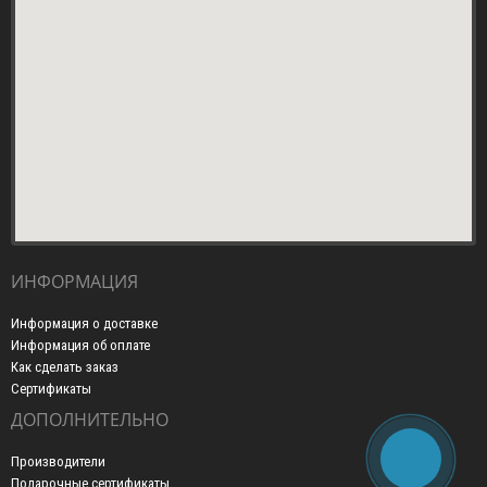
ИНФОРМАЦИЯ
Информация о доставке
Информация об оплате
Как сделать заказ
Сертификаты
ДОПОЛНИТЕЛЬНО
Производители
Подарочные сертификаты