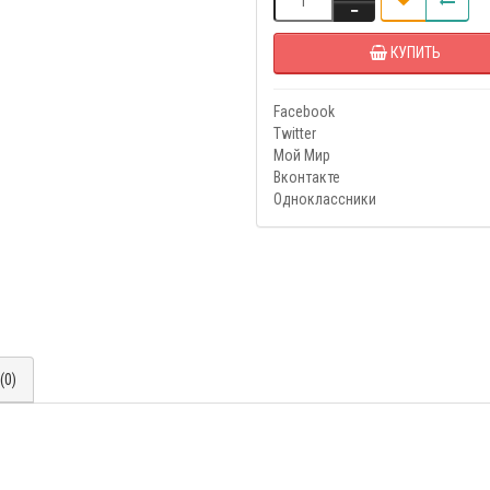
КУПИТЬ
Facebook
Twitter
Мой Мир
Вконтакте
Одноклассники
(0)