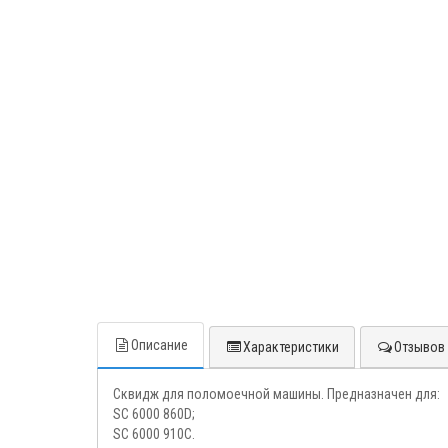
Описание
Характеристики
Отзывов 
Сквидж для поломоечной машины. Предназначен для:
SC 6000 860D;
SC 6000 910C.