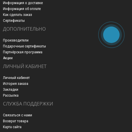
Информация о доставке
Информация об оплате
Как сделать заказ
Сертификаты
ДОПОЛНИТЕЛЬНО
Производители
Подарочные сертификаты
Партнёрская программа
Акции
ЛИЧНЫЙ КАБИНЕТ
Личный кабинет
История заказа
Закладки
Рассылка
СЛУЖБА ПОДДЕРЖКИ
Связаться с нами
Возврат товара
Карта сайта