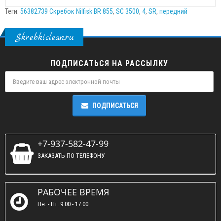
Теги:
56382739 Скребок Nilfisk BR 855
,
SC 3500
,
4
,
SR
,
передний
Skrebkiclean.ru
ПОДПИСАТЬСЯ НА РАССЫЛКУ
ПОДПИСАТЬСЯ
+7-937-582-47-99
ЗАКАЗАТЬ ПО ТЕЛЕФОНУ
РАБОЧЕЕ ВРЕМЯ
Пн. - Пт. 9:00 - 17:00