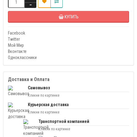
КУПИТЬ
Facebook
Twitter
Мой Мир
Вконтакте
Одноклассники
Доставка и Оплата
Самовывоз
Кликни по картинке
Курьерская доставка
Кликни по картинке
Транспортной компанией
Кликни по картинке