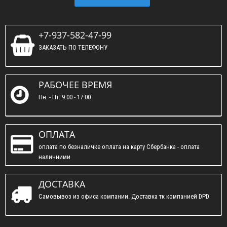
+7-937-582-47-99
ЗАКАЗАТЬ ПО ТЕЛЕФОНУ
РАБОЧЕЕ ВРЕМЯ
Пн. - Пт. 9:00 - 17:00
ОПЛАТА
оплата по безналичке оплата на карту Сбербанка - оплата
наличними
ДОСТАВКА
Самовывоз из офиса компании. Доставка тк компанией DPD