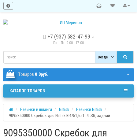
+7 (937) 582-47-99
Пн. - Пт. 9:00 - 17:00
Везде
Tоваров
0
0руб.
КАТАЛОГ ТОВАРОВ
Резинки и шланги
Nilfisk
Резинки Nilfisk
9095350000 Скребок для Nilfisk BR751,651, 4, SR, задний
9095350000 Скребок для