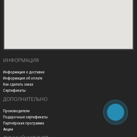
ИНФОРМАЦИЯ
Информация о доставке
Информация об оплате
Как сделать заказ
Сертификаты
ДОПОЛНИТЕЛЬНО
Производители
Подарочные сертификаты
Партнёрская программа
Акции