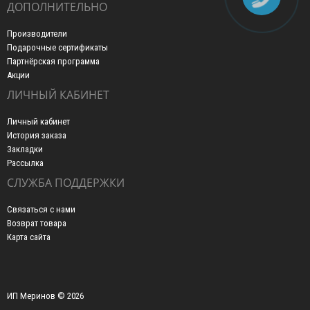
ДОПОЛНИТЕЛЬНО
Производители
Подарочные сертификаты
Партнёрская программа
Акции
ЛИЧНЫЙ КАБИНЕТ
Личный кабинет
История заказа
Закладки
Рассылка
СЛУЖБА ПОДДЕРЖКИ
Связаться с нами
Возврат товара
Карта сайта
ИП Меринов © 2026