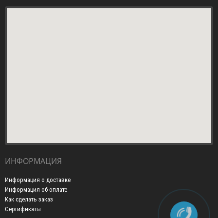
ИНФОРМАЦИЯ
Информация о доставке
Информация об оплате
Как сделать заказ
Сертификаты