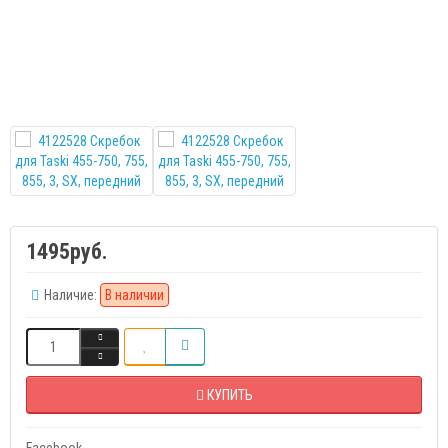
1495руб.
Наличие:
В наличии
КУПИТЬ