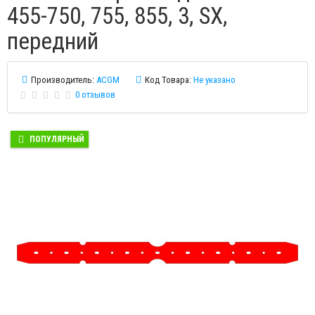
455-750, 755, 855, 3, SX,
передний
Производитель:
ACGM
Код Товара:
Не указано
0 отзывов
ПОПУЛЯРНЫЙ