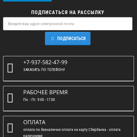
ПОДПИСАТЬСЯ НА РАССЫЛКУ
ПОДПИСАТЬСЯ
+7-937-582-47-99
ЗАКАЗАТЬ ПО ТЕЛЕФОНУ
РАБОЧЕЕ ВРЕМЯ
Пн. - Пт. 9:00 - 17:00
ОПЛАТА
оплата по безналичке оплата на карту Сбербанка - оплата
наличними