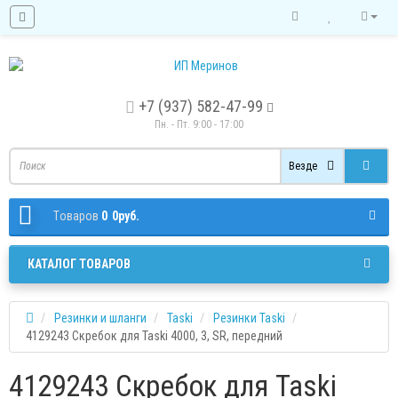
+7 (937) 582-47-99
Пн. - Пт. 9:00 - 17:00
Везде
Tоваров
0
0руб.
КАТАЛОГ ТОВАРОВ
Резинки и шланги
Taski
Резинки Taski
4129243 Скребок для Taski 4000, 3, SR, передний
4129243 Скребок для Taski