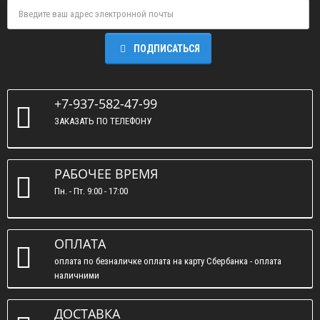
ПОДПИСАТЬСЯ
+7-937-582-47-99
ЗАКАЗАТЬ ПО ТЕЛЕФОНУ
РАБОЧЕЕ ВРЕМЯ
Пн. - Пт. 9:00 - 17:00
ОПЛАТА
оплата по безналичке оплата на карту Сбербанка - оплата
наличними
ДОСТАВКА