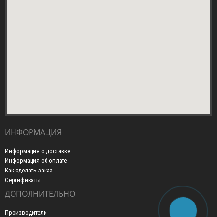
ИНФОРМАЦИЯ
Информация о доставке
Информация об оплате
Как сделать заказ
Сертификаты
ДОПОЛНИТЕЛЬНО
Производители