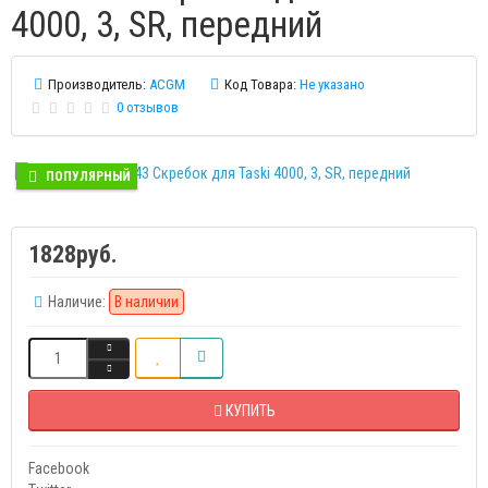
4000, 3, SR, передний
Производитель:
ACGM
Код Товара:
Не указано
0 отзывов
ПОПУЛЯРНЫЙ
1828руб.
Наличие:
В наличии
КУПИТЬ
Facebook