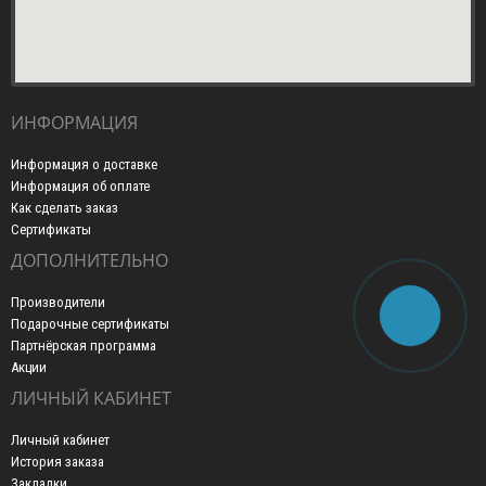
ИНФОРМАЦИЯ
Информация о доставке
Информация об оплате
Как сделать заказ
Сертификаты
ДОПОЛНИТЕЛЬНО
Производители
Подарочные сертификаты
Партнёрская программа
Акции
ЛИЧНЫЙ КАБИНЕТ
Личный кабинет
История заказа
Закладки