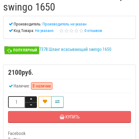
swingo 1650
Производитель:
Производитель не указан
Код Товара:
Не указано
0 отзывов
ПОПУЛЯРНЫЙ
2100руб.
Наличие:
В наличии
КУПИТЬ
Facebook