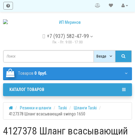
+7 (937) 582-47-99
Пн. - Пт. 9:00 - 17:00
Везде
Tоваров
0
0руб.
КАТАЛОГ ТОВАРОВ
Резинки и шланги
Taski
Шланги Taski
4127378 Шланг всасывающий swingo 1650
4127378 Шланг всасывающий