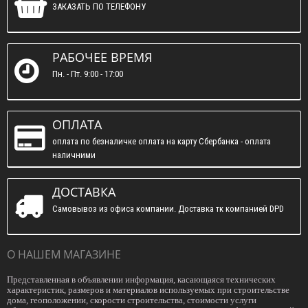
ЗАКАЗАТЬ ПО ТЕЛЕФОНУ
РАБОЧЕЕ ВРЕМЯ
Пн. - Пт. 9:00 - 17:00
ОПЛАТА
оплата по безналичке оплата на карту Сбербанка - оплата
наличними
ДОСТАВКА
Самовывоз из офиса компании. Доставка тк компанией DPD
О НАШЕМ МАГАЗИНЕ
Представленная в объявлении информация, касающаяся технических
характеристик, размеров и материалов используемых при строительстве
дома, геоположении, скорости строительства, стоимости услуги