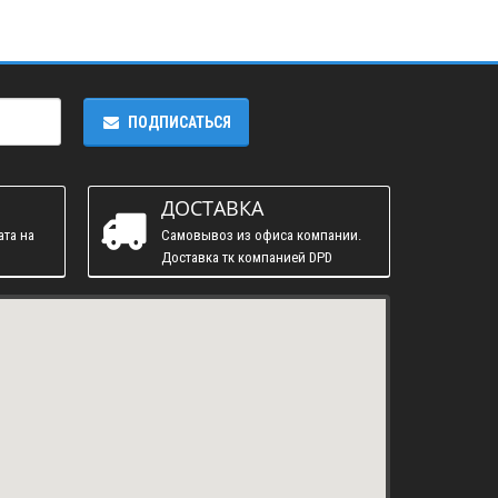
ПОДПИСАТЬСЯ
ДОСТАВКА
ата на
Самовывоз из офиса компании.
Доставка тк компанией DPD