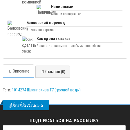
Наличными
Кликни по картинке
Банковский перевод
Кликни по картинке
Как сделать заказ
Заказать товар можно любыми способами
Описание
Отзывов (0)
Теги:
1014274 Шланг слива Т7 (грязной воды)
Skrebkiclean.ru
ПОДПИСАТЬСЯ НА РАССЫЛКУ