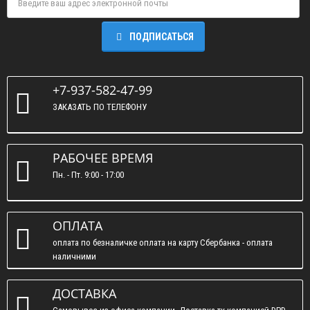
ПОДПИСАТЬСЯ
+7-937-582-47-99
ЗАКАЗАТЬ ПО ТЕЛЕФОНУ
РАБОЧЕЕ ВРЕМЯ
Пн. - Пт. 9:00 - 17:00
ОПЛАТА
оплата по безналичке оплата на карту Сбербанка - оплата
наличними
ДОСТАВКА