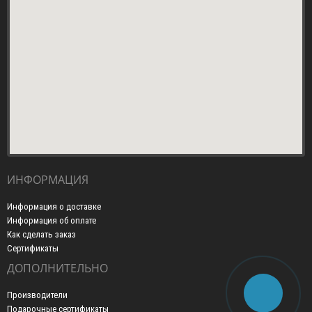
ИНФОРМАЦИЯ
Информация о доставке
Информация об оплате
Как сделать заказ
Сертификаты
ДОПОЛНИТЕЛЬНО
Производители
Подарочные сертификаты