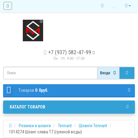
+7 (937) 582-47-99
Пн. - Пт. 9:00 - 17:00
Везде
Tоваров
0
0руб.
КАТАЛОГ ТОВАРОВ
Резинки и шланги
Tennant
Шланги Tennant
1014274 Шланг слива Т7 (грязной воды)