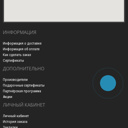
ИНФОРМАЦИЯ
Информация о доставке
Информация об оплате
Как сделать заказ
Сертификаты
ДОПОЛНИТЕЛЬНО
Производители
Подарочные сертификаты
Партнёрская программа
Акции
ЛИЧНЫЙ КАБИНЕТ
Личный кабинет
История заказа
Закладки