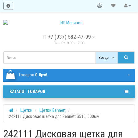
+7 (937) 582-47-99
Пн. - Пт. 9:00 - 17:00
Везде
Tоваров
0
0руб.
КАТАЛОГ ТОВАРОВ
Щетки
Щетки Bennett
242111 Дисковая щетка для Bennett S510, 500мм
242111 Дисковая щетка для