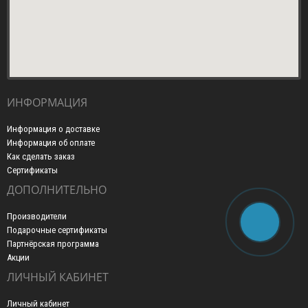
ИНФОРМАЦИЯ
Информация о доставке
Информация об оплате
Как сделать заказ
Сертификаты
ДОПОЛНИТЕЛЬНО
Производители
Подарочные сертификаты
Партнёрская программа
Акции
ЛИЧНЫЙ КАБИНЕТ
Личный кабинет