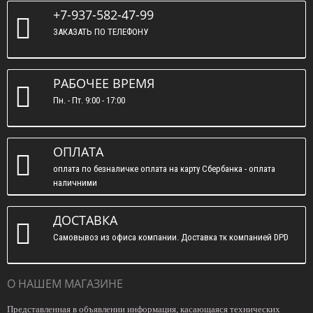
+7-937-582-47-99
ЗАКАЗАТЬ ПО ТЕЛЕФОНУ
РАБОЧЕЕ ВРЕМЯ
Пн. - Пт. 9:00 - 17:00
ОПЛАТА
оплата по безналичке оплата на карту Сбербанка - оплата
наличними
ДОСТАВКА
Самовывоз из офиса компании. Доставка тк компанией DPD
О НАШЕМ МАГАЗИНЕ
Представленная в объявлении информация, касающаяся технических