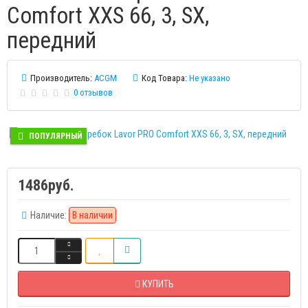
Comfort XXS 66, 3, SX,
передний
Производитель:
ACGM
Код Товара:
Не указано
0 отзывов
ПОПУЛЯРНЫЙ
1486руб.
Наличие:
В наличии
КУПИТЬ