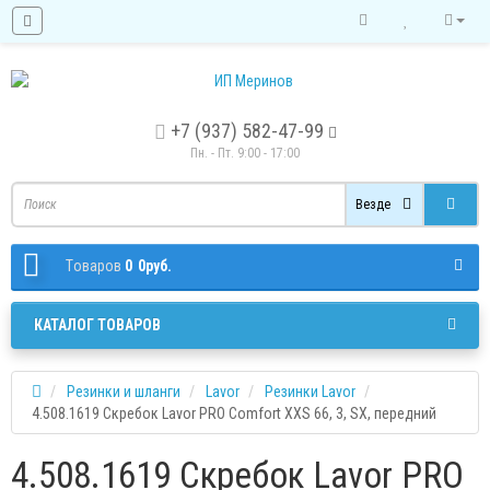
+7 (937) 582-47-99
Пн. - Пт. 9:00 - 17:00
Везде
Tоваров
0
0руб.
КАТАЛОГ ТОВАРОВ
Резинки и шланги
Lavor
Резинки Lavor
4.508.1619 Скребок Lavor PRO Comfort XXS 66, 3, SX, передний
4.508.1619 Скребок Lavor PRO